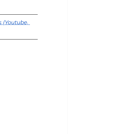
 (Youtube, 