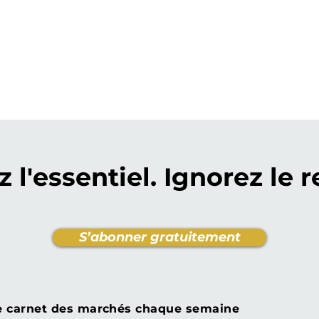
z l'essentiel. Ignorez le r
S’abonner gratuitement
e carnet des marchés chaque semaine