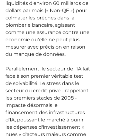
liquidités d'environ 60 milliards de 
dollars par mois (« Non-QE ») pour 
colmater les brèches dans la 
plomberie bancaire, agissant 
comme une assurance contre une 
économie qu'elle ne peut plus 
mesurer avec précision en raison 
du manque de données.
Parallèlement, le secteur de l'IA fait 
face à son premier véritable test 
de solvabilité. Le stress dans le 
secteur du crédit privé - rappelant 
les premiers stades de 2008 - 
impacte désormais le 
financement des infrastructures 
d'IA, poussant le marché à punir 
les dépenses d'investissement « 
nues » d'acteurs majeurs comme 