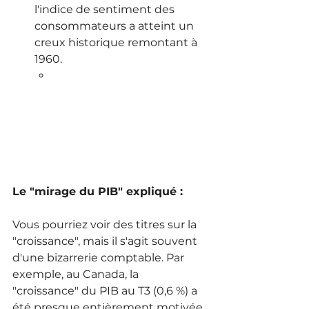
l'indice de sentiment des 
consommateurs a atteint un 
creux historique remontant à 
1960.
Le "mirage du PIB" expliqué :
Vous pourriez voir des titres sur la 
"croissance", mais il s'agit souvent 
d'une bizarrerie comptable. Par 
exemple, au Canada, la 
"croissance" du PIB au T3 (0,6 %) a 
été presque entièrement motivée 