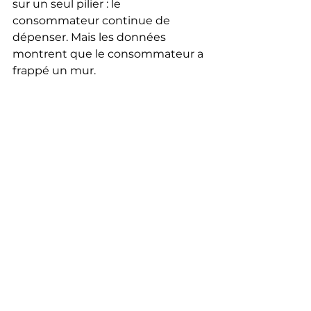
sur un seul pilier : le 
consommateur continue de 
dépenser. Mais les données 
montrent que le consommateur a 
frappé un mur.