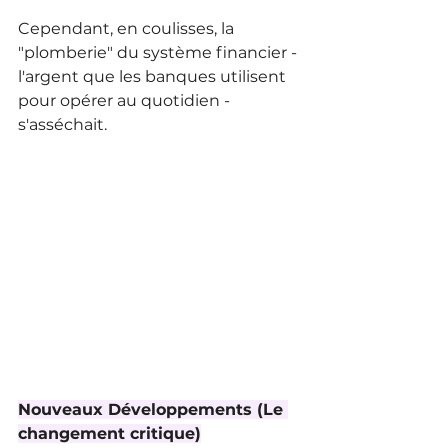
Cependant, en coulisses, la 
"plomberie" du système financier - 
l'argent que les banques utilisent 
pour opérer au quotidien - 
s'asséchait.
Nouveaux Développements (Le 
changement critique)