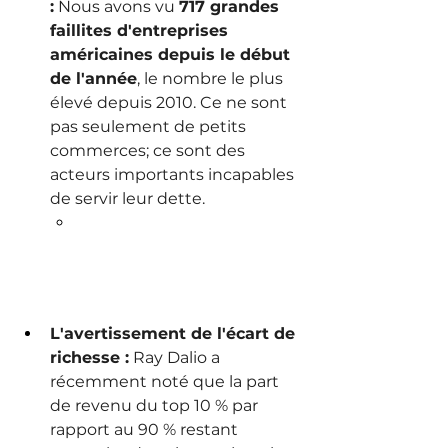
:
 Nous avons vu 
717 grandes 
faillites d'entreprises 
américaines depuis le début 
de l'année
, le nombre le plus 
élevé depuis 2010. Ce ne sont 
pas seulement de petits 
commerces; ce sont des 
acteurs importants incapables 
de servir leur dette.
L'avertissement de l'écart de 
richesse :
 Ray Dalio a 
récemment noté que la part 
de revenu du top 10 % par 
rapport au 90 % restant 