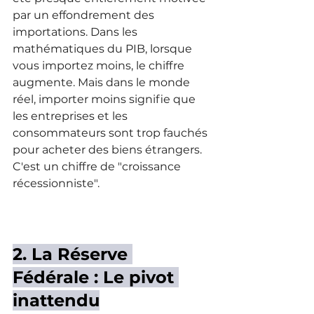
par un effondrement des 
importations. Dans les 
mathématiques du PIB, lorsque 
vous importez moins, le chiffre 
augmente. Mais dans le monde 
réel, importer moins signifie que 
les entreprises et les 
consommateurs sont trop fauchés 
pour acheter des biens étrangers. 
C'est un chiffre de "croissance 
récessionniste".
2. La Réserve 
Fédérale : Le pivot 
inattendu