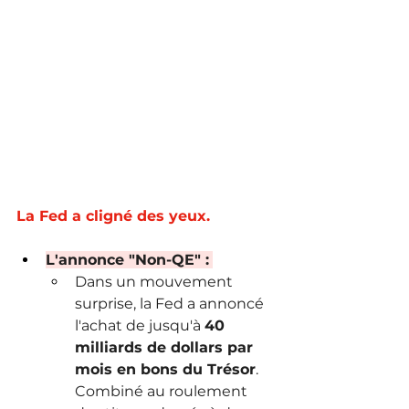
La Fed a cligné des yeux.
L'annonce "Non-QE" :
Dans un mouvement 
surprise, la Fed a annoncé 
l'achat de jusqu'à 
40 
milliards de dollars par 
mois en bons du Trésor
. 
Combiné au roulement 