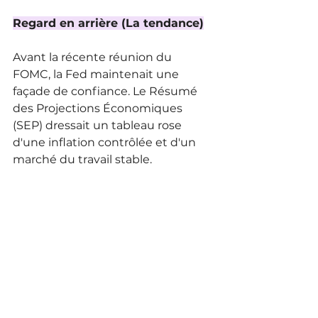
Regard en arrière (La tendance)
Avant la récente réunion du 
FOMC, la Fed maintenait une 
façade de confiance. Le Résumé 
des Projections Économiques 
(SEP) dressait un tableau rose 
d'une inflation contrôlée et d'un 
marché du travail stable. 