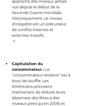
approche des niveaux jamais 
vus depuis le début de la 
Seconde Guerre mondiale. 
Historiquement, ce niveau 
d'inégalité est un précurseur 
de conflits internes et 
externes massifs.
Capitulation du 
consommateur :
 Le 
"consommateur résilient" est à 
bout de souffle. Les 
Américains prévoient 
maintenant de réduire leurs 
dépenses des fêtes à des 
niveaux 
pires qu'en 2008
, et 