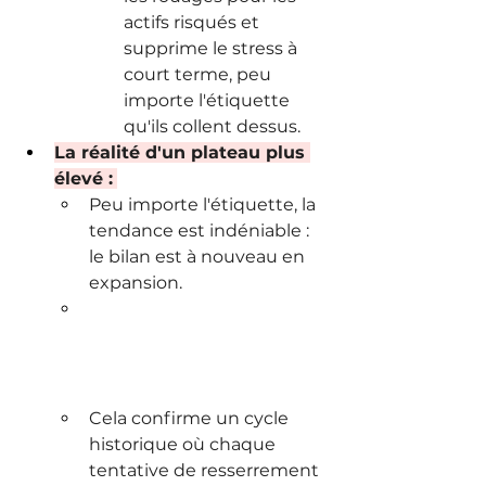
actifs risqués et 
supprime le stress à 
court terme, peu 
importe l'étiquette 
qu'ils collent dessus.
La réalité d'un plateau plus 
élevé :
Peu importe l'étiquette, la 
tendance est indéniable : 
le bilan est à nouveau en 
expansion. 
Cela confirme un cycle 
historique où chaque 
tentative de resserrement 