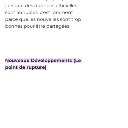
Lorsque des données officielles 
sont annulées, c'est rarement 
parce que les nouvelles sont trop 
bonnes pour être partagées.
Nouveaux Développements (Le 
point de rupture)