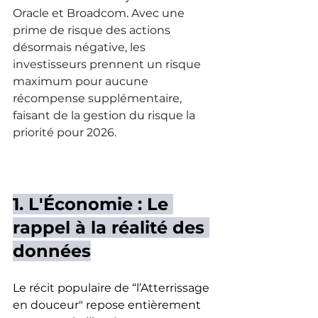
Oracle et Broadcom. Avec une 
prime de risque des actions 
désormais négative, les 
investisseurs prennent un risque 
maximum pour aucune 
récompense supplémentaire, 
faisant de la gestion du risque la 
priorité pour 2026.
1. L'Économie : Le 
rappel à la réalité des 
données
Le récit populaire de “l’Atterrissage 
en douceur" repose entièrement 