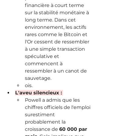
financière à court terme 
sur la stabilité monétaire à 
long terme. Dans cet 
environnement, les actifs 
rares comme le Bitcoin et 
l'Or cessent de ressembler 
à une simple transaction 
spéculative et 
commencent à 
ressembler à un canot de 
sauvetage.
ois.
L'aveu silencieux :
Powell a admis que les 
chiffres officiels de l'emploi 
surestiment 
probablement la 
croissance de 
60 000 par 