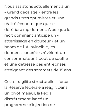
Nous assistons actuellement à un 
« Grand décalage » entre les 
grands titres optimistes et une 
réalité économique qui se 
détériore rapidement. Alors que le 
récit dominant anticipe un « 
atterrissage en douceur » et un 
boom de l'IA invincible, les 
données concrètes révèlent un 
consommateur à bout de souffle 
et une détresse des entreprises 
atteignant des sommets de 15 ans.
Cette fragilité structurelle a forcé 
la Réserve fédérale à réagir. Dans 
un pivot majeur, la Fed a 
discrètement lancé un 
programme d'injection de 