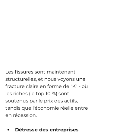
Les fissures sont maintenant 
structurelles, et nous voyons une 
fracture claire en forme de "K" - où 
les riches (le top 10 %) sont 
soutenus par le prix des actifs, 
tandis que l'économie réelle entre 
en récession.
Détresse des entreprises 