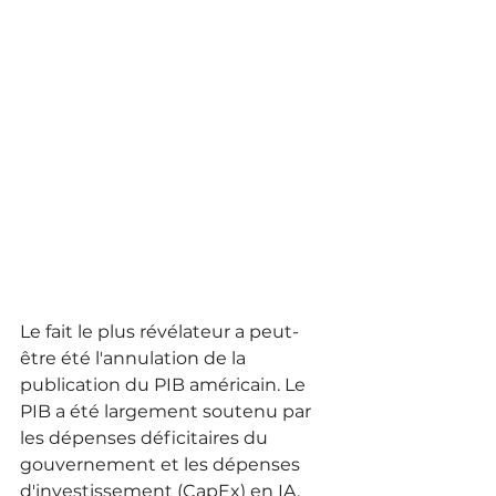
Le fait le plus révélateur a peut-
être été l'annulation de la 
publication du PIB américain. Le 
PIB a été largement soutenu par 
les dépenses déficitaires du 
gouvernement et les dépenses 
d'investissement (CapEx) en IA. 