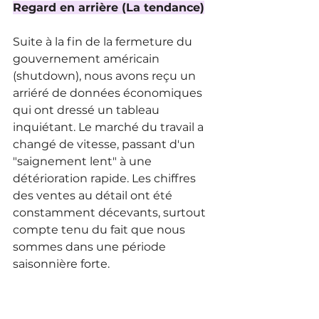
Regard en arrière (La tendance)
Suite à la fin de la fermeture du 
gouvernement américain 
(shutdown), nous avons reçu un 
arriéré de données économiques 
qui ont dressé un tableau 
inquiétant. Le marché du travail a 
changé de vitesse, passant d'un 
"saignement lent" à une 
détérioration rapide. Les chiffres 
des ventes au détail ont été 
constamment décevants, surtout 
compte tenu du fait que nous 
sommes dans une période 
saisonnière forte.